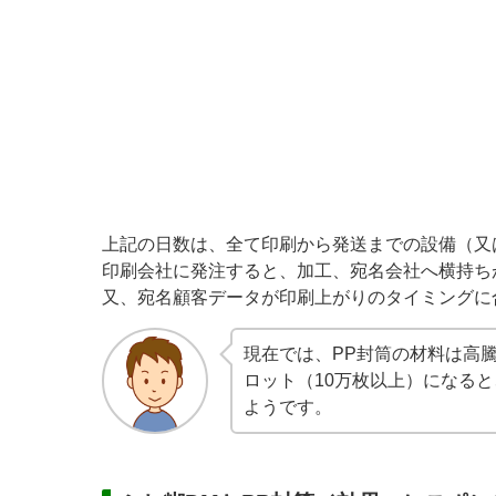
上記の日数は、全て印刷から発送までの設備（又
印刷会社に発注すると、加工、宛名会社へ横持ち
又、宛名顧客データが印刷上がりのタイミングに
現在では、PP封筒の材料は高
ロット（10万枚以上）になる
ようです。