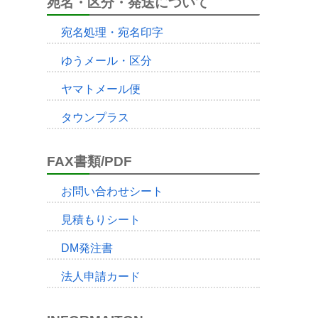
宛名・区分・発送について
宛名処理・宛名印字
ゆうメール・区分
ヤマトメール便
タウンプラス
FAX書類/PDF
お問い合わせシート
見積もりシート
DM発注書
法人申請カード