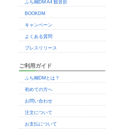
ふち糊DM A4 観音折
BOOKDM
キャンペーン
よくある質問
プレスリリース
ご利用ガイド
ふち糊DMとは？
初めての方へ
お問い合わせ
注文について
お支払について