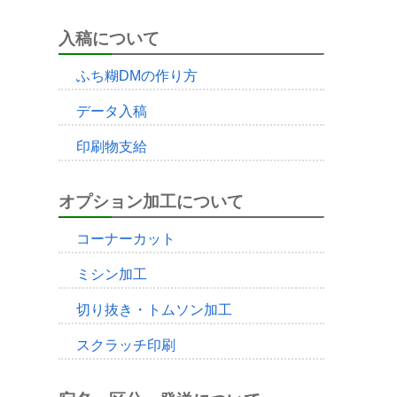
入稿について
ふち糊DMの作り方
データ入稿
印刷物支給
オプション加工について
コーナーカット
ミシン加工
切り抜き・トムソン加工
スクラッチ印刷