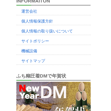
INFORMAITON
運営会社
個人情報保護方針
個人情報の取り扱いについて
サイトポリシー
機械設備
サイトマップ
ふち糊圧着DMで年賀状