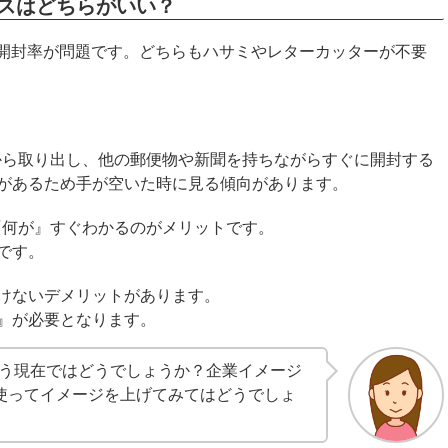
ンスはどちらがいい？
な開封率が問題です。どちらもハサミやレターカッターが不要
から取り出し、他の郵便物や新聞を持ちながらすぐに開封する
があるため手が空いた時に見る傾向があります。
『何が』すぐわかるのがメリットです。
です。
けないデメリットがあります。
』が必要となります。
いう現在ではどうでしょうか？企業イメージ
使ってイメージを上げてみてはどうでしょ